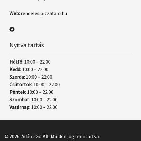
Web:
rendeles.pizzafalo.hu
Nyitva tartás
Hétfő:
10:00 – 22:00
Kedd:
10:00 – 22:00
Szerda:
10:00 – 22:00
Csütörtök:
10:00 – 22:00
Péntek:
10:00 – 22:00
Szombat:
10:00 – 22:00
Vasárnap:
10:00 – 22:00
© 2026. Ádám-Go Kft. Minden jog fenntartva.