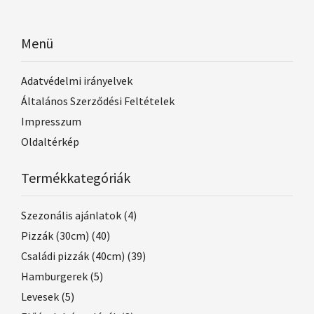
Menü
Adatvédelmi irányelvek
Általános Szerződési Feltételek
Impresszum
Oldaltérkép
Termékkategóriák
Szezonális ajánlatok
(4)
Pizzák (30cm)
(40)
Családi pizzák (40cm)
(39)
Hamburgerek
(5)
Levesek
(5)