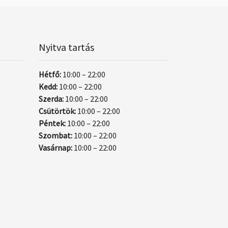
Nyitva tartás
Hétfő:
10:00 – 22:00
Kedd:
10:00 – 22:00
Szerda:
10:00 – 22:00
Csütörtök:
10:00 – 22:00
Péntek:
10:00 – 22:00
Szombat:
10:00 – 22:00
Vasárnap:
10:00 – 22:00