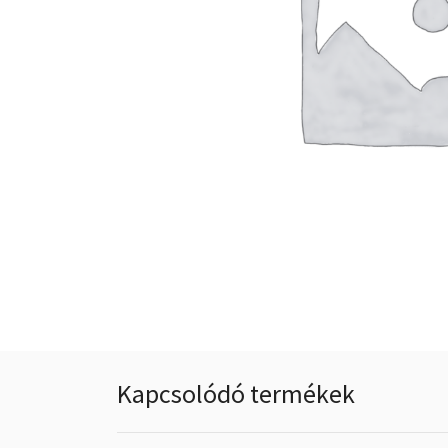
Kapcsolódó termékek