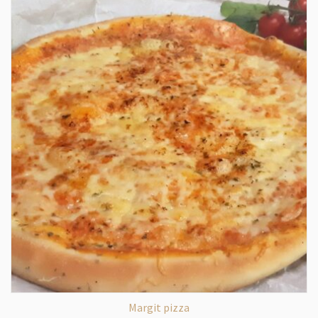
Margit pizza