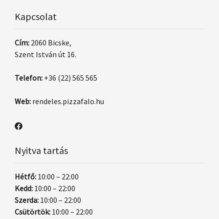
Kapcsolat
Cím:
2060 Bicske,
Szent István út 16.
Telefon:
+36 (22) 565 565
Web:
rendeles.pizzafalo.hu
Nyitva tartás
Hétfő:
10:00 – 22:00
Kedd:
10:00 – 22:00
Szerda:
10:00 – 22:00
Csütörtök:
10:00 – 22:00