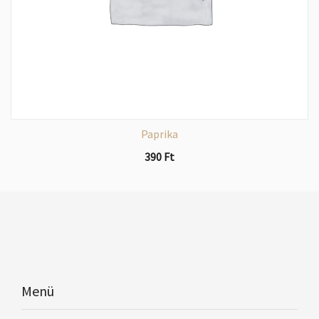
Paprika
390
Ft
Menü