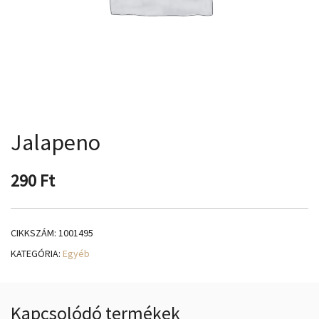
Jalapeno
290
Ft
CIKKSZÁM:
1001495
KATEGÓRIA:
Egyéb
Kapcsolódó termékek