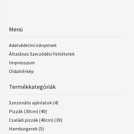
Menü
Adatvédelmi irányelvek
Általános Szerződési Feltételek
Impresszum
Oldaltérkép
Termékkategóriák
Szezonális ajánlatok
(4)
Pizzák (30cm)
(40)
Családi pizzák (40cm)
(39)
Hamburgerek
(5)