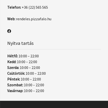
Telefon:
+36 (22) 565 565
Web:
rendeles.pizzafalo.hu
Nyitva tartás
Hétfő:
10:00 – 22:00
Kedd:
10:00 – 22:00
Szerda:
10:00 – 22:00
Csütörtök:
10:00 – 22:00
Péntek:
10:00 – 22:00
Szombat:
10:00 – 22:00
Vasárnap:
10:00 – 22:00