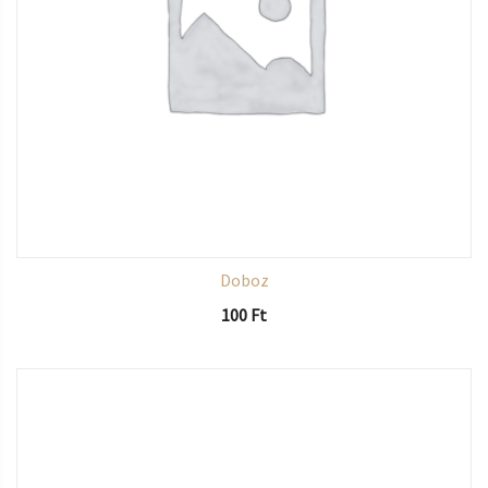
Doboz
100
Ft