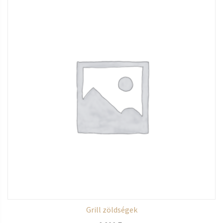
Grill zöldségek