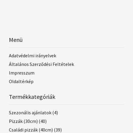
Menü
Adatvédelmi irányelvek
Általános Szerződési Feltételek
Impresszum
Oldaltérkép
Termékkategóriák
Szezonális ajánlatok
(4)
Pizzák (30cm)
(40)
Családi pizzák (40cm)
(39)