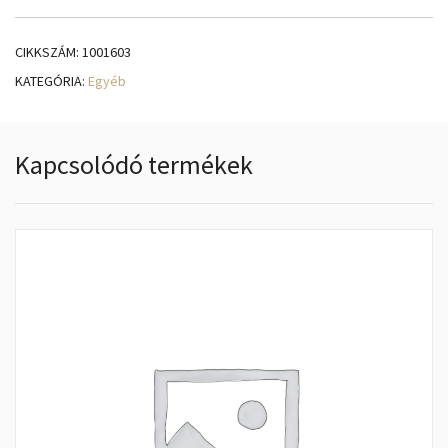
CIKKSZÁM:
1001603
KATEGÓRIA:
Egyéb
Kapcsolódó termékek