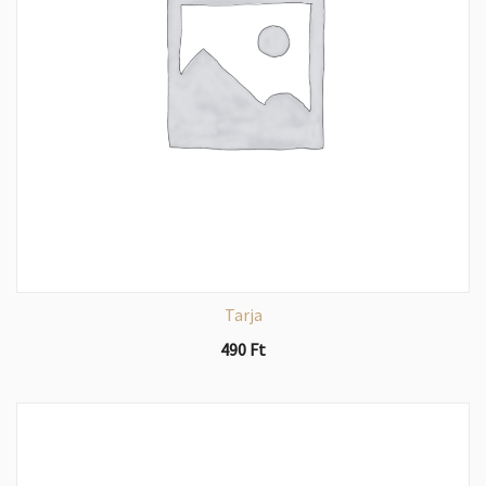
Tarja
490
Ft