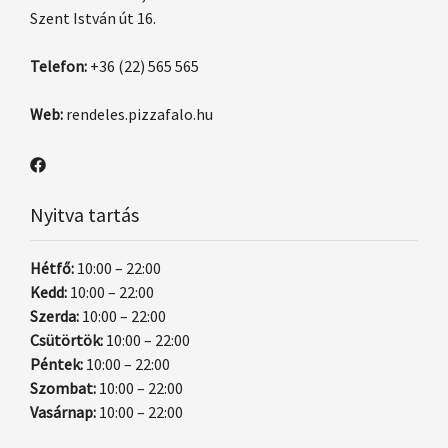
Szent István út 16.
Telefon:
+36 (22) 565 565
Web:
rendeles.pizzafalo.hu
Nyitva tartás
Hétfő:
10:00 – 22:00
Kedd:
10:00 – 22:00
Szerda:
10:00 – 22:00
Csütörtök:
10:00 – 22:00
Péntek:
10:00 – 22:00
Szombat:
10:00 – 22:00
Vasárnap:
10:00 – 22:00