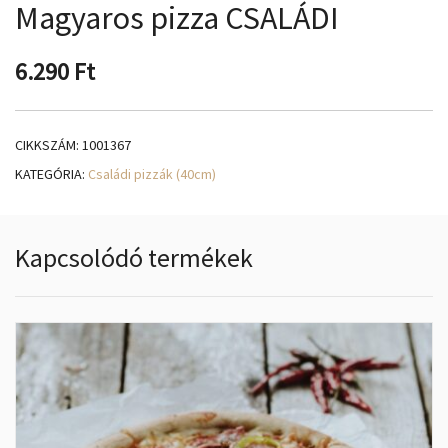
Magyaros pizza CSALÁDI
6.290
Ft
CIKKSZÁM:
1001367
KATEGÓRIA:
Családi pizzák (40cm)
Kapcsolódó termékek