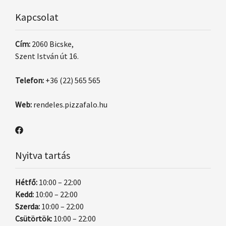
Kapcsolat
Cím:
2060 Bicske,
Szent István út 16.
Telefon:
+36 (22) 565 565
Web:
rendeles.pizzafalo.hu
Nyitva tartás
Hétfő:
10:00 – 22:00
Kedd:
10:00 – 22:00
Szerda:
10:00 – 22:00
Csütörtök:
10:00 – 22:00