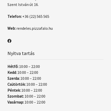
Szent István út 16.
Telefon:
+36 (22) 565 565
Web:
rendeles.pizzafalo.hu
Nyitva tartás
Hétfő:
10:00 – 22:00
Kedd:
10:00 – 22:00
Szerda:
10:00 – 22:00
Csütörtök:
10:00 – 22:00
Péntek:
10:00 – 22:00
Szombat:
10:00 – 22:00
Vasárnap:
10:00 – 22:00