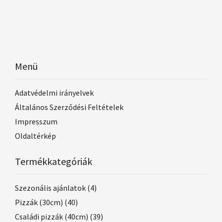
Menü
Adatvédelmi irányelvek
Általános Szerződési Feltételek
Impresszum
Oldaltérkép
Termékkategóriák
Szezonális ajánlatok
(4)
Pizzák (30cm)
(40)
Családi pizzák (40cm)
(39)