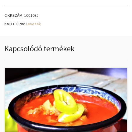
CIKKSZÁM:
1001085
KATEGÓRIA:
Levesek
Kapcsolódó termékek