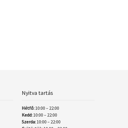
Nyitva tartás
Hétfő:
10:00 – 22:00
Kedd:
10:00 – 22:00
Szerda:
10:00 – 22:00